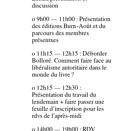
discussion
o 9h00 — 11h00 : Présentation
des éditions Burn~Août et du
parcours des membres
présentxes
o 11h15 — 12h15 : Déborder
Bolloré. Comment faire face au
libéralisme autoritaire dans le
monde du livre ?
o 12h15 — 12h30 :
Présentation du travail du
lendemain + faire passer une
feuille d’inscription pour les
rdvs de l’après-midi
o 14h00 — 19h00 : RDV