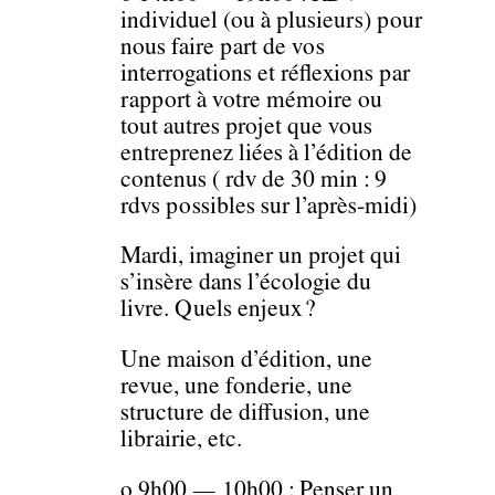
individuel (ou à plusieurs) pour
nous faire part de vos
interrogations et réflexions par
rapport à votre mémoire ou
tout autres projet que vous
entreprenez liées à l’édition de
contenus ( rdv de 30 min : 9
rdvs possibles sur l’après-midi)
Mardi, imaginer un projet qui
s’insère dans l’écologie du
livre. Quels enjeux ?
Une maison d’édition, une
revue, une fonderie, une
structure de diffusion, une
librairie, etc.
o 9h00 — 10h00 : Penser un