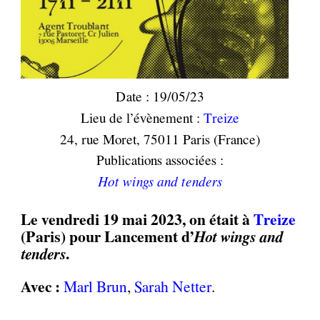
Date : 19/05/23
Lieu de l’évènement :
Treize
24, rue Moret, 75011 Paris (France)
Publications associées :
Hot wings and tenders
Le vendredi 19 mai 2023, on était à
Treize
(Paris) pour Lancement d’
Hot wings and
tenders
.
Avec :
Marl Brun
,
Sarah Netter
.