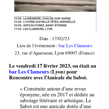
Date : 17/02/23
Lieu de l’évènement :
bar Les Clameurs
23, rue d’Aguesseau, Lyon 69007 (France)
Le vendredi 17 février 2023, on était au
bar Les Clameurs
(Lyon) pour
Rencontre avec l’Amicale du Sabot.
« Construite autour d’une revue
éponyme, née en 2017 et dédiée au
sabotage littéraire et artistique, Le
Sabot est une amicale dotée d’une