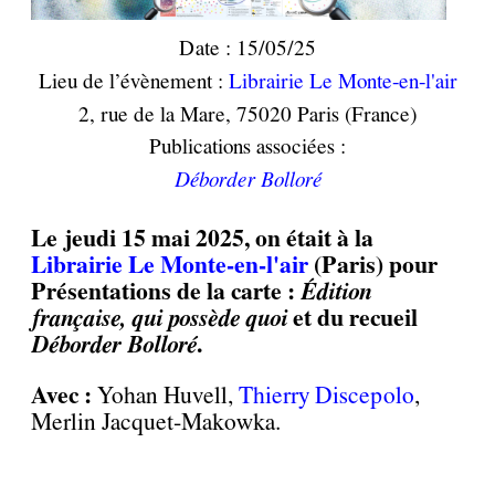
Date : 15/05/25
Lieu de l’évènement :
Librairie Le Monte-en-l'air
2, rue de la Mare, 75020 Paris (France)
Publications associées :
Déborder Bolloré
Le jeudi 15 mai 2025, on était à la
Librairie Le Monte-en-l'air
(Paris) pour
Présentations de la carte :
Édition
française, qui possède quoi
et du recueil
Déborder Bolloré
.
Avec :
Yohan Huvell,
Thierry Discepolo
,
Merlin Jacquet-Makowka.