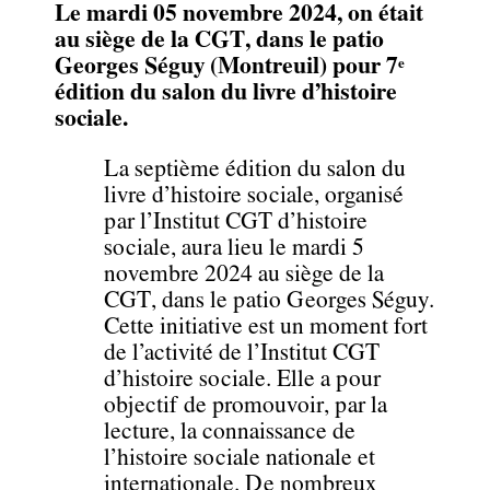
Le mardi 05 novembre 2024, on était
au siège de la CGT, dans le patio
Georges Séguy (Montreuil) pour 7
e
édition du salon du livre d’histoire
sociale.
La septième édition du salon du
livre d’histoire sociale, organisé
par l’Institut CGT d’histoire
sociale, aura lieu le mardi 5
novembre 2024 au siège de la
CGT, dans le patio Georges Séguy.
Cette initiative est un moment fort
de l’activité de l’Institut CGT
d’histoire sociale. Elle a pour
objectif de promouvoir, par la
lecture, la connaissance de
l’histoire sociale nationale et
internationale. De nombreux