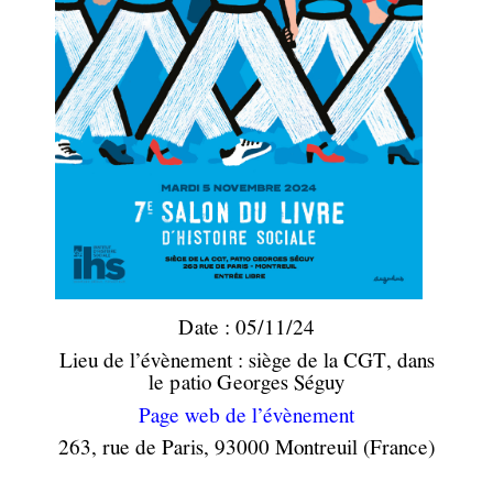
Date : 05/11/24
Lieu de l’évènement : siège de la CGT, dans
le patio Georges Séguy
Page web de l’évènement
263, rue de Paris, 93000 Montreuil (France)