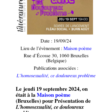
Date : 19/09/24
Lieu de l’évènement :
Maison poème
Rue d’Écosse 30, 1060 Bruxelles
(Belgique)
Publications associées :
L’homosexualité, ce douloureux problème
Le jeudi 19 septembre 2024, on
était à la
Maison poème
(Bruxelles) pour Présentation de
L’homosexualité, ce douloureux