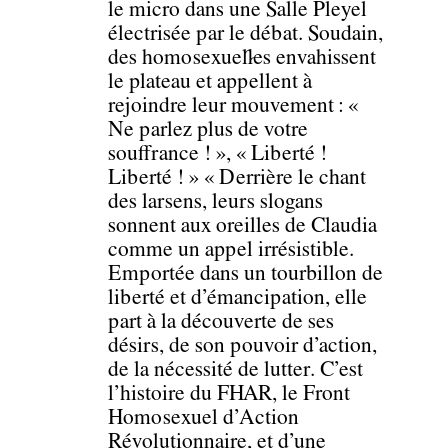
le micro dans une Salle Pleyel
électrisée par le débat. Soudain,
des homosexuel·les envahissent
le plateau et appellent à
rejoindre leur mouvement : «
Ne parlez plus de votre
souffrance ! », « Liberté !
Liberté ! » « Derrière le chant
des larsens, leurs slogans
sonnent aux oreilles de Claudia
comme un appel irrésistible.
Emportée dans un tourbillon de
liberté et d’émancipation, elle
part à la découverte de ses
désirs, de son pouvoir d’action,
de la nécessité de lutter. C’est
l’histoire du FHAR, le Front
Homosexuel d’Action
Révolutionnaire, et d’une