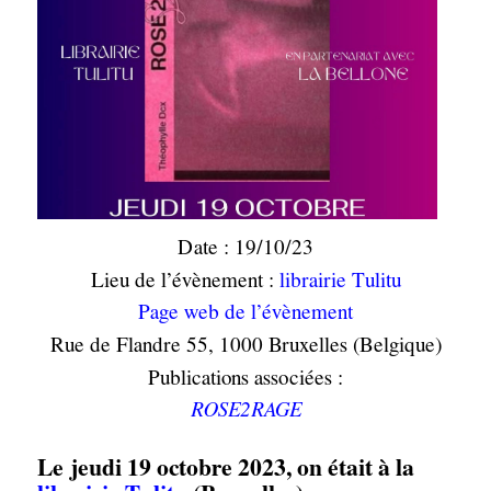
Date : 19/10/23
Lieu de l’évènement :
librairie Tulitu
Page web de l’évènement
Rue de Flandre 55, 1000 Bruxelles (Belgique)
Publications associées :
ROSE2RAGE
Le jeudi 19 octobre 2023, on était à la