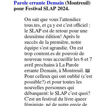
Parole errante Demain
(Montreuil)
pour Festival SLAP 2024.
On sait que vous l’attendiez
tous.tes, et ça y est c’est officiel :
le SLAP est de retour pour une
deuxième édition! Après le
succès de la première, notre
équipe s’est agrandie. On est
trop content.es de pouvoir de
nouveau vous accueillir les 6 et 7
avril prochains à La Parole
errante Demain, à Montreuil. 📖
Pour celleux qui ont oublié (c’est
possible?) et pour toutes les
nouvelles personnes qui
débarquent: le SLAP c’est quoi?
C’est un festival du livre queer
féministe, né de notre envie de