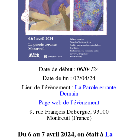
Date de début : 06/04/24
Date de fin : 07/04/24
Lieu de l’évènement :
La Parole errante
Demain
Page web de l’évènement
9, rue François Debergue, 93100
Montreuil (France)
Du 6 au 7 avril 2024, on était à
La