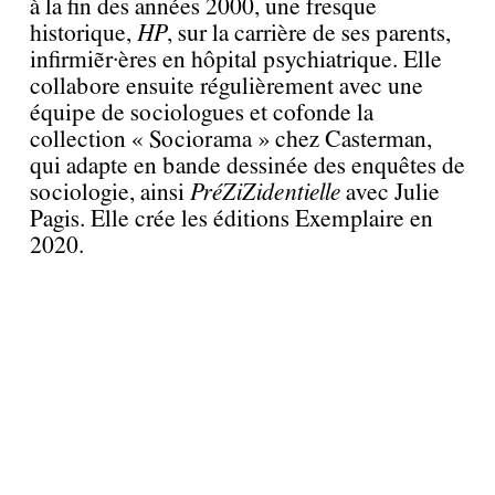
à la fin des années 2000, une fresque
historique,
HP
, sur la carrière de ses parents,
infirmier·ères en hôpital psychiatrique. Elle
collabore ensuite régulièrement avec une
équipe de sociologues et cofonde la
collection « Sociorama » chez Casterman,
qui adapte en bande dessinée des enquêtes de
sociologie, ainsi
PréZiZidentielle
avec Julie
Pagis. Elle crée les éditions Exemplaire en
2020.